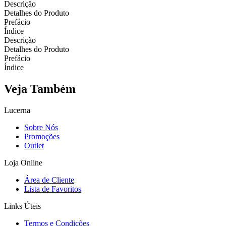
Descrição
Detalhes do Produto
Prefácio
Índice
Descrição
Detalhes do Produto
Prefácio
Índice
Veja Também
Lucerna
Sobre Nós
Promoções
Outlet
Loja Online
Área de Cliente
Lista de Favoritos
Links Úteis
Termos e Condições