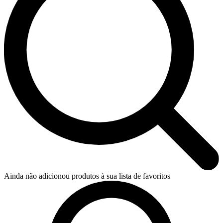
Ainda não adicionou produtos à sua lista de favoritos