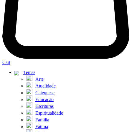
Cart
Temas
Arte
Atualidade
Catequese
Educação
Escrituras
Espiritualidade
Família
Fátima