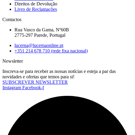
Direitos de Devolução
Livro de Reclamações
Contactos
Rua Vasco da Gama, Nº60B
2775-297 Parede, Portugal
lucerna@lucernaonline.pt
+351 214 678 710
(rede fixa nacional)
Newsletter
Inscreva-se para receber as nossas notícias e esteja a par das
novidades e ofertas que temos para si!
SUBSCREVER NEWSLETTER
Instagram
Facebook-f