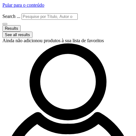
Pular para o conteúdo
Search ...
Results
See all results
Ainda não adicionou produtos à sua lista de favoritos