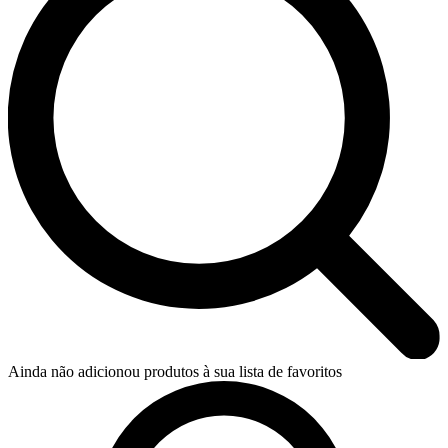
Ainda não adicionou produtos à sua lista de favoritos