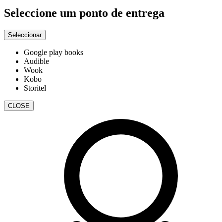
Seleccione um ponto de entrega
Seleccionar
Google play books
Audible
Wook
Kobo
Storitel
CLOSE