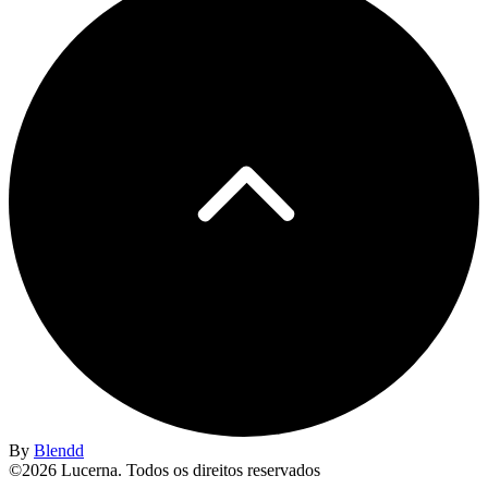
By
Blendd
©2026 Lucerna. Todos os direitos reservados